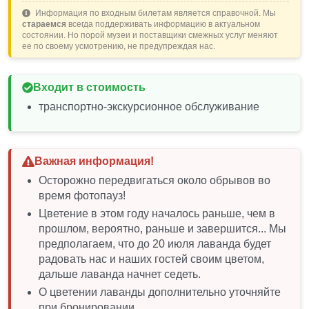
Информация по входным билетам является справочной. Мы
стараемся
всегда поддерживать информацию в актуальном
состоянии. Но порой музеи и поставщики смежных услуг меняют
ее по своему усмотрению, не предупреждая нас.
Входит в стоимость
транспортно-экскурсионное обслуживание
Важная информация!
Осторожно передвигаться около обрывов во
время фотопауз!
Цветение в этом году началось раньше, чем в
прошлом, вероятно, раньше и завершится... Мы
предполагаем, что до 20 июля лаванда будет
радовать нас и наших гостей своим цветом,
дальше лаванда начнет седеть.
О цветении лаванды дополнительно уточняйте
при бронировании.