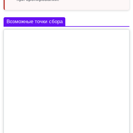
Возможные точки сбора