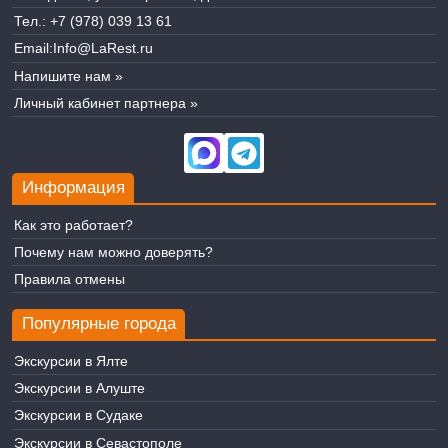
Тел.:
+7 (978) 039 13 61
Email:
Info@LaRest.ru
Напишите нам »
Личный кабинет партнера »
Информация
Как это работает?
Почему нам можно доверять?
Правила отмены
Популярные города
Экскурсии в Ялте
Экскурсии в Алуште
Экскурсии в Судаке
Экскурсии в Севастополе