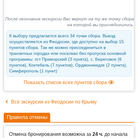
После окончания экскурсии Вас вернут на ту же точку сбора
на которой вы присоединились.
К выбору предлагается всего 34 точки сбора. Выезд
осуществляется из Феодосии, где доступно на выбор 15
пунктов сбора. Так же можно присоединиться в
транзитных городах или поселках без пропуска основной
программы: пгт Приморский (3 пункта), с. Береговое (6
пунктов), Коктебель (7 пунктов), Орджоникидзе (2 пункта),
Симферополь (1 пункт)
Показать список всех пунктов сбора
Все экскурсии из Феодосии по Крыму
Правила отмены
Отмена бронирования возможна за
24 ч.
до начала