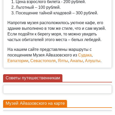
Цена взрослого билета - 200 рублей.
Льготный – 100 рублей.
Посещение тайной кладовой – 300 рублей.
Напротив музея расположилось уютное кафе, его
здание выполнено в том же стиле, что и сам музей.
Если подойти к берегу моря, то можно увидеть
частых обитателей этого места – белых лебедей.
На нашем сайте представлены маршруты с
посещением Музея Айвазовского из
Судака
,
Евпатории
,
Севастополя
,
Ялты
,
Анапы
,
Алушты
.
Советы путешественникам
Музей Айвазовского на карте