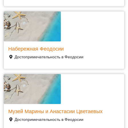
Набережная Феодосии
Достопримечательность в Феодосии
Музей Марины и Анастасии Цветаевых
Достопримечательность в Феодосии