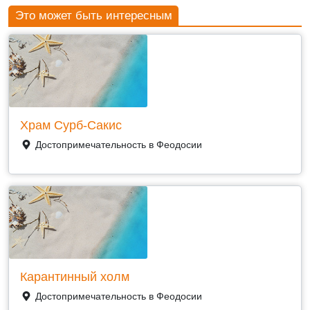
Это может быть интересным
Храм Сурб-Сакис
Достопримечательность в Феодосии
Карантинный холм
Достопримечательность в Феодосии