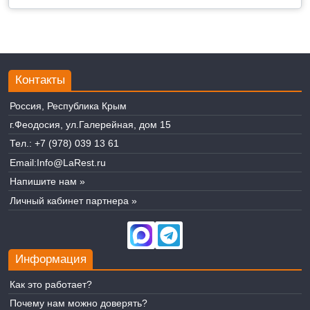
Контакты
Россия, Республика Крым
г.Феодосия, ул.Галерейная, дом 15
Тел.:
+7 (978) 039 13 61
Email:
Info@LaRest.ru
Напишите нам »
Личный кабинет партнера »
Информация
Как это работает?
Почему нам можно доверять?