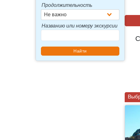
Продолжительность
Не важно
Названию или номеру экскурсии
С
Выбр