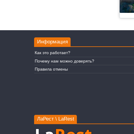
Информация
Как это работает?
Почему нам можно доверять?
Правила отмены
ЛаРест \ LaRest