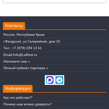
Контакты
Россия, Республика Крым
г.Феодосия, ул.Галерейная, дом 15
Тел.:
+7 (978) 039 13 61
Email:
Info@LaRest.ru
Напишите нам »
Личный кабинет партнера »
Информация
Как это работает?
Почему нам можно доверять?