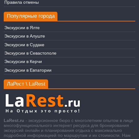
Правила отмены
Популярные города
Экскурсии в Ялте
Экскурсии в Алуште
Экскурсии в Судаке
Экскурсии в Севастополе
Экскурсии в Керчи
Экскурсии в Евпатории
ЛаРест \ LaRest
LaRest.ru
- экскурсионное бюро с многолетним опытом в лице
многофункционального интернет ресурса для бронирования
экскурсий онлайн и планирования отдыха с максимально
подробной информацией по маршрутам и их стоимости. Нам