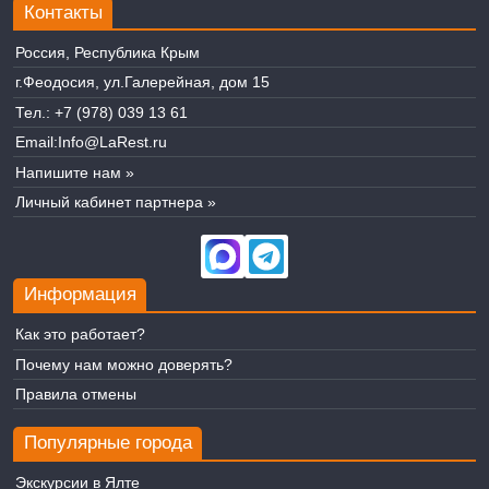
Контакты
Россия, Республика Крым
г.Феодосия, ул.Галерейная, дом 15
Тел.:
+7 (978) 039 13 61
Email:
Info@LaRest.ru
Напишите нам »
Личный кабинет партнера »
Информация
Как это работает?
Почему нам можно доверять?
Правила отмены
Популярные города
Экскурсии в Ялте