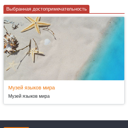
Выбранная достопримечательность
Музей языков мира
Музей языков мира