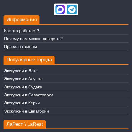
Информация
Как это работает?
Почему нам можно доверять?
Правила отмены
Популярные города
Экскурсии в Ялте
Экскурсии в Алуште
Экскурсии в Судаке
Экскурсии в Севастополе
Экскурсии в Керчи
Экскурсии в Евпатории
ЛаРест \ LaRest