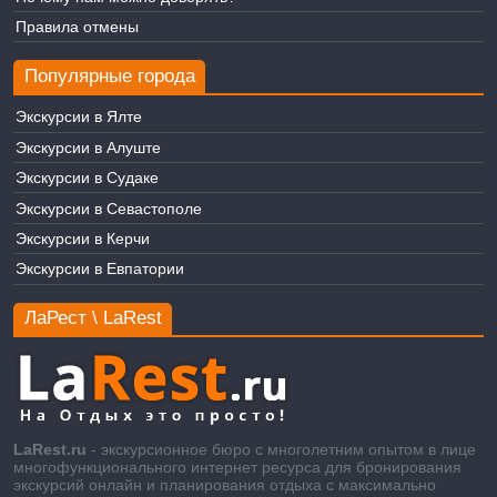
Правила отмены
Популярные города
Экскурсии в Ялте
Экскурсии в Алуште
Экскурсии в Судаке
Экскурсии в Севастополе
Экскурсии в Керчи
Экскурсии в Евпатории
ЛаРест \ LaRest
LaRest.ru
- экскурсионное бюро с многолетним опытом в лице
многофункционального интернет ресурса для бронирования
экскурсий онлайн и планирования отдыха с максимально