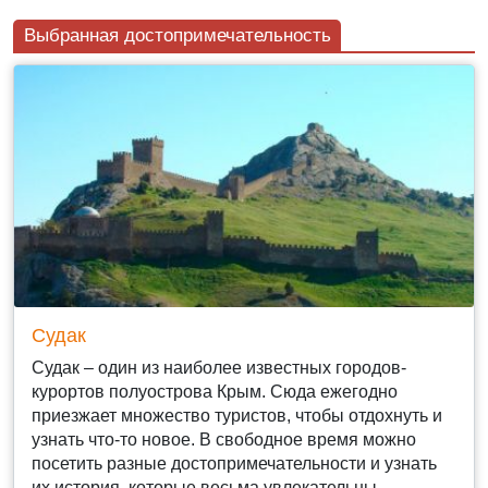
Выбранная достопримечательность
Судак
Судак – один из наиболее известных городов-
курортов полуострова Крым. Сюда ежегодно
приезжает множество туристов, чтобы отдохнуть и
узнать что-то новое. В свободное время можно
посетить разные достопримечательности и узнать
их история, которые весьма увлекательны.