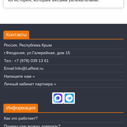
Контакты
Россия, Республика Крым
г.Феодосия, ул.Галерейная, дом 15
Тел.:
+7 (978) 039 13 61
Email:
Info@LaRest.ru
Напишите нам »
Личный кабинет партнера »
Информация
Как это работает?
Почему нам можно доверять?