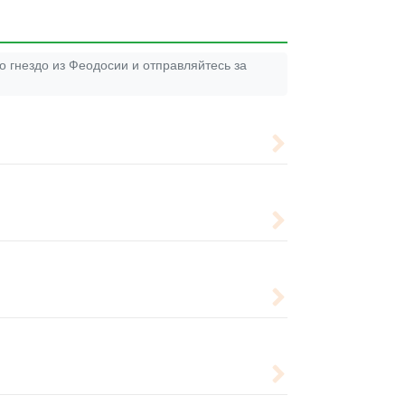
 гнездо из Феодосии и отправляйтесь за