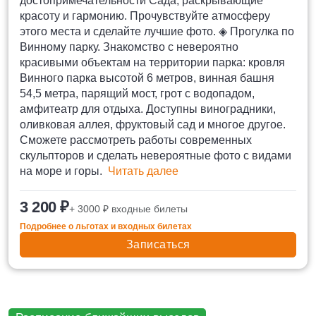
достопримечательности Сада, раскрывающие
красоту и гармонию. Прочувствуйте атмосферу
этого места и сделайте лучшие фото. ◈ Прогулка по
Винному парку. Знакомство с невероятно
красивыми объектам на территории парка: кровля
Винного парка высотой 6 метров, винная башня
54,5 метра, парящий мост, грот с водопадом,
амфитеатр для отдыха. Доступны виноградники,
оливковая аллея, фруктовый сад и многое другое.
Сможете рассмотреть работы современных
скульпторов и сделать невероятные фото с видами
на море и горы.
Читать далее
3 200 ₽
+ 3000 ₽ входные билеты
Подробнее о льготах и входных билетах
Записаться