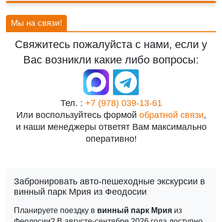
Мы на связи!
Свяжитесь пожалуйста с нами, если у
Вас возникли какие либо вопросы:
Тел. :
+7 (978) 039-13-61
Или воспользуйтесь формой
обратной связи
,
и наши менеджеры ответят Вам максимально
оперативно!
Забронировать авто-пешеходные экскурсии в
винный парк Мрия из Феодосии
Планируете поездку в
винный парк Мрия
из
Феодосии? В августе-сентябре 2026 года доступно