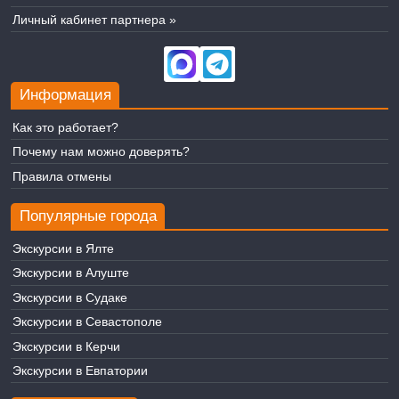
Личный кабинет партнера »
Информация
Как это работает?
Почему нам можно доверять?
Правила отмены
Популярные города
Экскурсии в Ялте
Экскурсии в Алуште
Экскурсии в Судаке
Экскурсии в Севастополе
Экскурсии в Керчи
Экскурсии в Евпатории