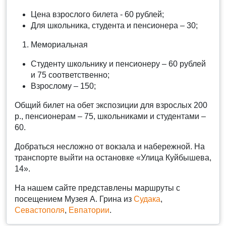
Цена взрослого билета - 60 рублей;
Для школьника, студента и пенсионера – 30;
Мемориальная
Студенту школьнику и пенсионеру – 60 рублей
и 75 соответственно;
Взрослому – 150;
Общий билет на обет экспозиции для взрослых 200
р., пенсионерам – 75, школьниками и студентами –
60.
Добраться несложно от вокзала и набережной. На
транспорте выйти на остановке «Улица Куйбышева,
14».
На нашем сайте представлены маршруты с
посещением Музея А. Грина из
Судака
,
Севастополя
,
Евпатории
.