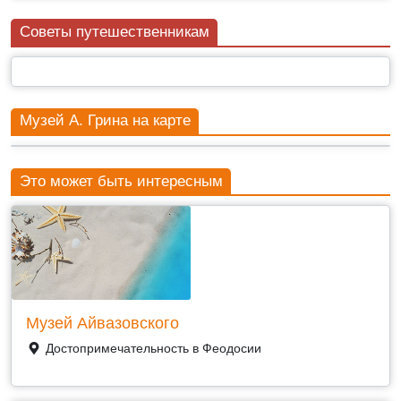
Советы путешественникам
Музей А. Грина на карте
Это может быть интересным
Музей Айвазовского
Достопримечательность в Феодосии