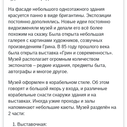
На фасаде небольшого одноэтажного здания
красуется панно в виде бригантины. Экспозиции
постоянно дополнялись. Новые идеи постоянно
видоизменяли музей и делали его всё более
похожим на сказку. Была открыта небольшая
галерея с картинами художников, созвучных
произведениям Грина. В 85 году прошлого века
была открыта выставка «Грин и современность».
Музей располагает огромным количеством
экспонатов – редкие издания, предметы быта,
автографы и многое другое.
Музей оформлен в корабельном стиле. Об этом
говорят и большой якорь у входа, и различные
корабельные снасти снаружи здания и на
выставках. Иногда узкие проходы и залы
напоминают небольшие каюты. Музей разделён на
2 части:
Выставочная: