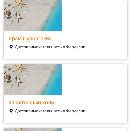
Храм Сурб-Сакис
Достопримечательность в Феодосии
Карантинный холм
Достопримечательность в Феодосии