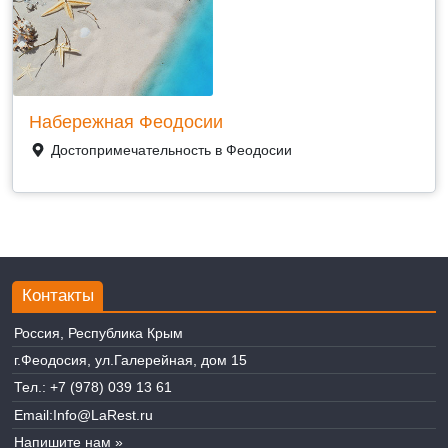
Набережная Феодосии
Достопримечательность в Феодосии
Контакты
Россия, Республика Крым
г.Феодосия, ул.Галерейная, дом 15
Тел.:
+7 (978) 039 13 61
Email:
Info@LaRest.ru
Напишите нам »